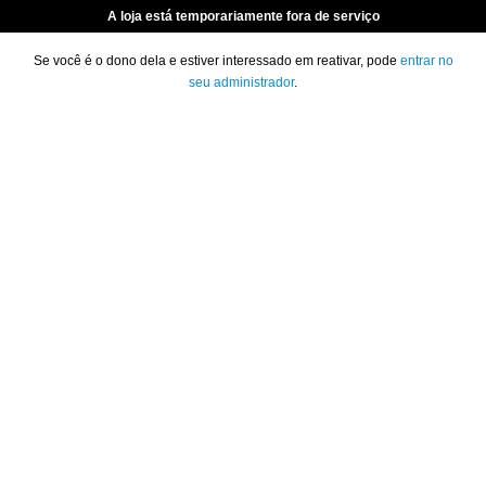
A loja está temporariamente fora de serviço
Se você é o dono dela e estiver interessado em reativar, pode
entrar no
seu administrador
.