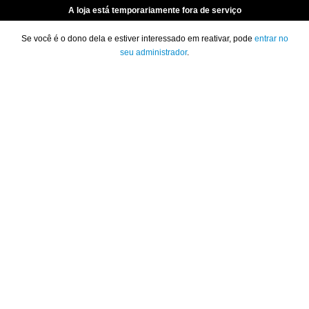
A loja está temporariamente fora de serviço
Se você é o dono dela e estiver interessado em reativar, pode
entrar no
seu administrador
.